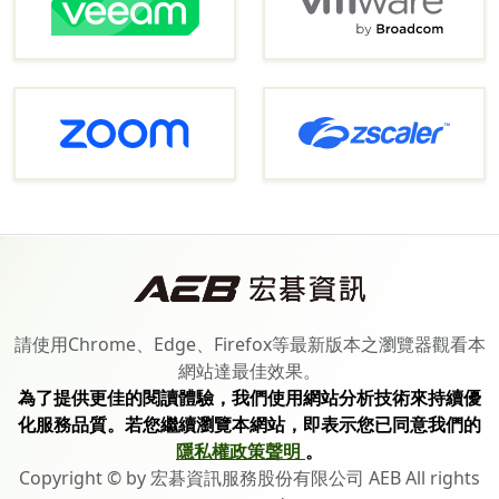
請使用Chrome、Edge、Firefox等最新版本之瀏覽器觀看本
網站達最佳效果。
為了提供更佳的閱讀體驗，我們使用網站分析技術來持續優
化服務品質。若您繼續瀏覽本網站，即表示您已同意我們的
隱私權政策聲明
。
Copyright © by 宏碁資訊服務股份有限公司 AEB All rights