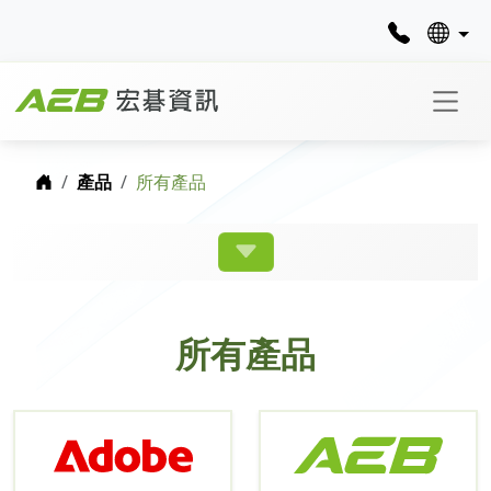
首頁
產品
所有產品
所有產品