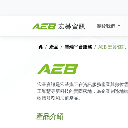
關於我們
首頁
產品
雲端平台服務
AEB 宏碁資訊
宏碁資訊是宏碁旗下在資訊服務產業與數位雲端
工智慧等新科技的實際落地，為企業創造地
軟體服務和加值產品。
產品介紹