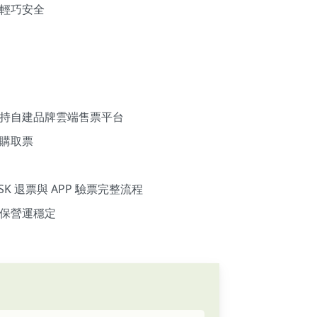
輕巧安全
持自建品牌雲端售票平台
購取票
SK 退票與 APP 驗票完整流程
保營運穩定