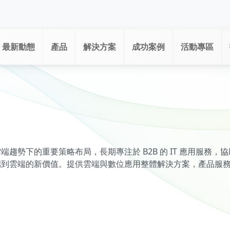
最新動態
產品
解決方案
成功案例
活動專區
趨勢下的重要策略布局，長期專注於 B2B 的 IT 應用服務
端到雲端的新價值。提供雲端與數位應用整體解決方案，產品服