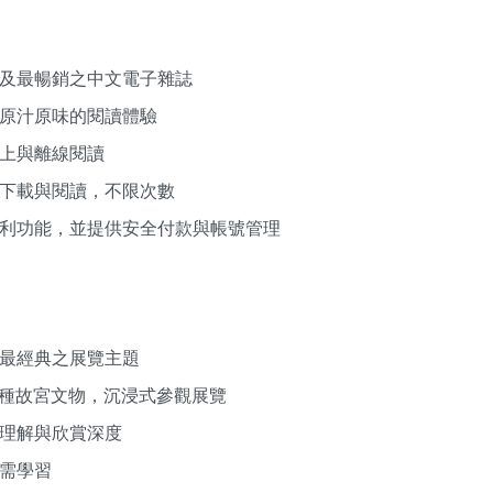
及最暢銷之中文電子雜誌
原汁原味的閱讀體驗
上與離線閱讀
下載與閱讀，不限次數
利功能，並提供安全付款與帳號管理
最經典之展覽主題
00 種故宮文物，沉浸式參觀展覽
理解與欣賞深度
需學習