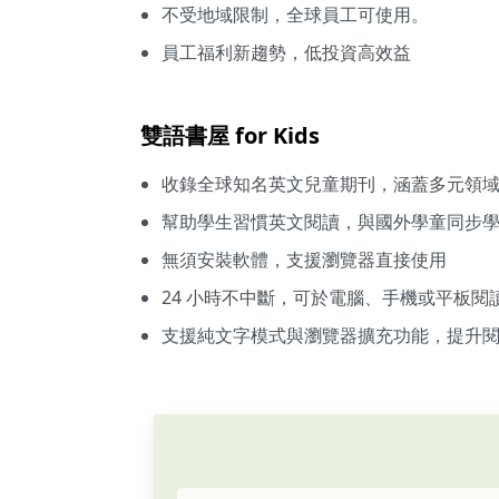
不受地域限制，全球員工可使用。
員工福利新趨勢，低投資高效益
雙語書屋 for Kids
收錄全球知名英文兒童期刊，涵蓋多元領
幫助學生習慣英文閱讀，與國外學童同步
無須安裝軟體，支援瀏覽器直接使用
24 小時不中斷，可於電腦、手機或平板閱
支援純文字模式與瀏覽器擴充功能，提升