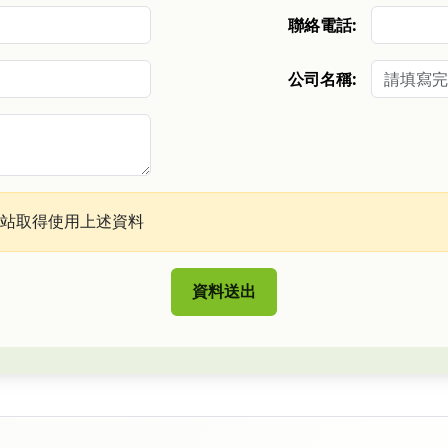
聯絡電話:
公司名稱:
站取得使用上述資料
資料送出