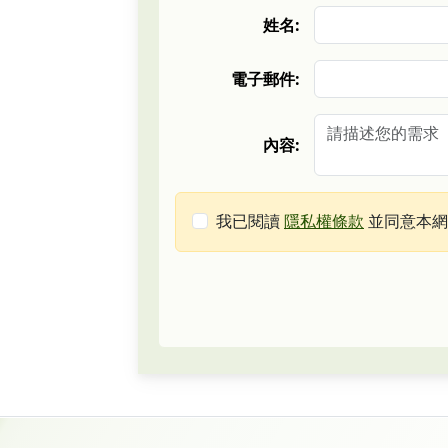
姓名:
電子郵件:
內容:
我已閱讀
隱私權條款
並同意本網