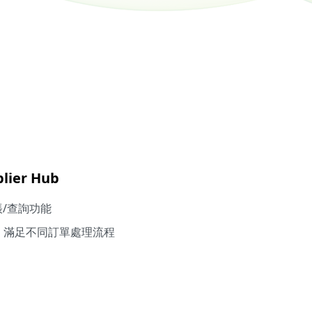
ier Hub
帳/查詢功能
 介面，滿足不同訂單處理流程