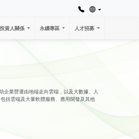
投資人關係
永續專區
人才招募
，協助企業營運由地端走向雲端，以及大數據、人
務包括雲端及大量軟體服務、應用開發及其他