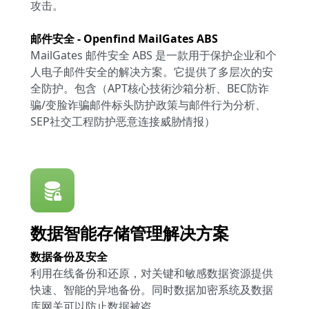
攻击。
邮件安全 - Openfind MailGates ABS
MailGates 邮件安全 ABS 是一款用于保护企业和个
人电子邮件安全的解决方案。它提供了多层次的安
全防护。包含（APT核心技術沙箱分析、BEC防诈
骗/变脸诈骗邮件标头防护政策与邮件行为分析、
SEP社交工程防护恶意连接威胁情报）
数据智能存储管理解决方案
数据备份及安全
利用在线备份和还原，对关键和敏感数据资源提供
快速、智能的异地备份。同时数据加密系统及数据
库网关可以防止数据被盗。