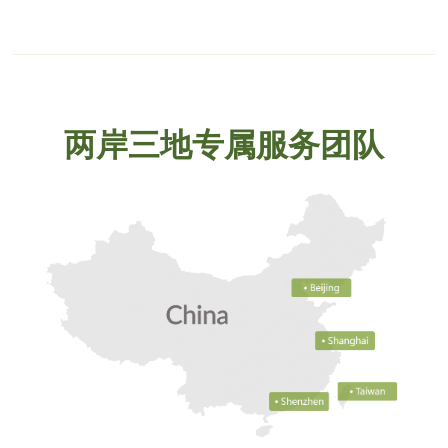
两岸三地专属服务团队