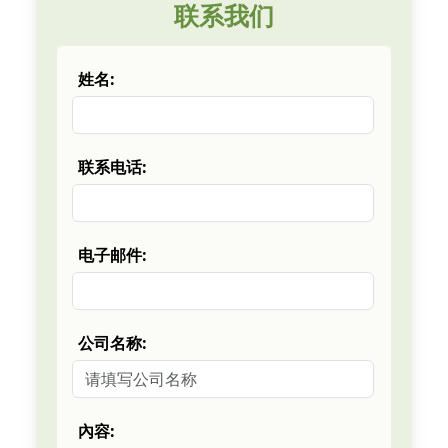
联系我们
姓名:
联系电话:
电子邮件:
公司名称:
內容: