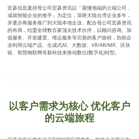
宏碁信息稟持母公司宏碁资讯以「最懂地端的云端公司，
成就智能企业的推手」为定位，深耕大陆台湾企业多年，
并逐步将服务推广到大陆本地企业。配合母公司宏碁资讯
的布局，结盟全球数百家顶尖技术伙伴，以顾问咨询、加
值服务、开发建置、维运服务等完善的客户旅程，协助企
业利用云端产品、生成式AI、大数据、VR/AR/MR、区块
链、智慧物联网等新科技来推动数位(数字化)转型。
以客户需求为核心 优化客户
的云端旅程