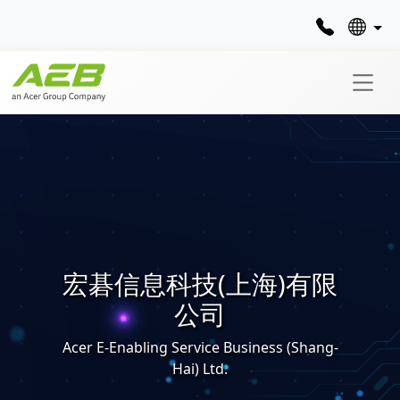
宏碁信息科技(上海)有限
公司
Acer E-Enabling Service Business (Shang-
Hai) Ltd.