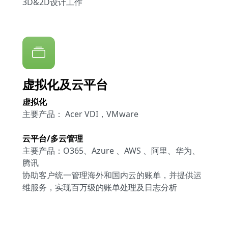
3D&2D设计工作
虚拟化及云平台
虚拟化
主要产品： Acer VDI，VMware
云平台/多云管理
主要产品：O365、Azure 、AWS 、阿里、华为、
腾讯
协助客户统一管理海外和国内云的账单，并提供运
维服务，实现百万级的账单处理及日志分析