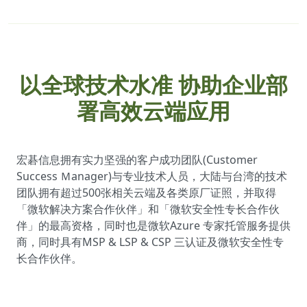
以全球技术水准 协助企业部
署高效云端应用
宏碁信息拥有实力坚强的客户成功团队(Customer
Success Ｍanager)与专业技术人员，大陆与台湾的技术
团队拥有超过500张相关云端及各类原厂证照，并取得
「微软解决方案合作伙伴」和「微软安全性专长合作伙
伴」的最高资格，同时也是微软Azure 专家托管服务提供
商，同时具有MSP & LSP & CSP 三认证及微软安全性专
长合作伙伴。