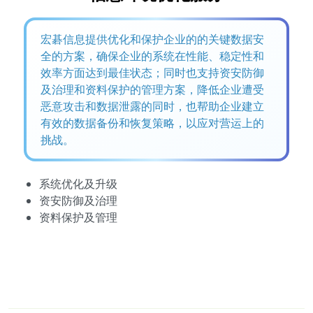
宏碁信息提供优化和保护企业的的关键数据安
全的方案，确保企业的系统在性能、稳定性和
效率方面达到最佳状态；同时也支持资安防御
及治理和资料保护的管理方案，降低企业遭受
恶意攻击和数据泄露的同时，也帮助企业建立
有效的数据备份和恢复策略，以应对营运上的
挑战。
系统优化及升级
资安防御及治理
资料保护及管理