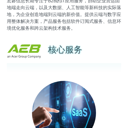
宏碁信息长期专注于B2B的IT应用服务，协助企业营运由
地端走向云端，以及大数据、人工智能等新科技的实际落
地，为企业创造地端到云端的新价值。提供云端与数字应
用整体解决方案，产品服务包括软件订阅式服务、信息环
境优化服务和跨云架构技术服务。
核心服务