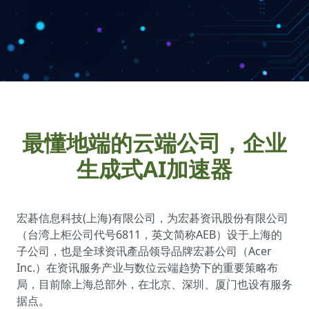
最懂地端的云端公司，企业
生成式AI加速器
宏碁信息科技(上海)有限公司，为宏碁资讯股份有限公司
（台湾上柜公司代号6811，英文简称AEB）设于上海的
子公司，也是全球资讯產品领导品牌宏碁公司（Acer
Inc.）在资讯服务产业与数位云端趋势下的重要策略布
局，目前除上海总部外，在北京、深圳、厦门也设有服务
据点。