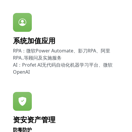
系统加值应用
RPA：微软Power Automate、影刀RPA、阿里
RPA..等顾问及实施服务
AI：Profet AI无代码自动化机器学习平台、微软
OpenAI
资安资产管理
防毒防护