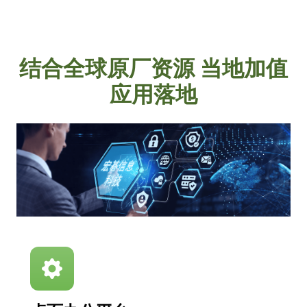
结合全球原厂资源 当地加值
应用落地