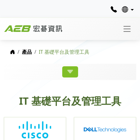
首頁
產品
IT 基礎平台及管理工具
IT 基礎平台及管理工具