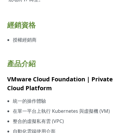
經銷資格
授權經銷商
產品介紹
VMware Cloud Foundation | Private
Cloud Platform
統一的操作體驗
在單一平台上執行 Kubernetes 與虛擬機 (VM)
整合的虛擬私有雲 (VPC)
自動化雲端使用介面