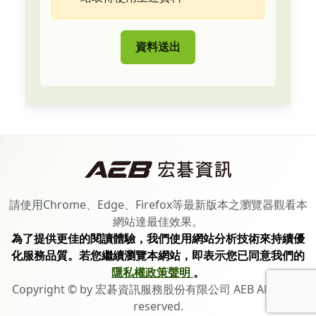
資料送出
請使用Chrome、Edge、Firefox等最新版本之瀏覽器觀看本
網站達最佳效果。
為了提供更佳的閱讀體驗，我們使用網站分析技術來持續優
化服務品質。若您繼續瀏覽本網站，即表示您已同意我們的
隱私權政策聲明
。
Copyright © by 宏碁資訊服務股份有限公司 AEB All rights
reserved.