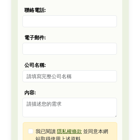
聯絡電話:
電子郵件:
公司名稱:
內容:
我已閱讀
隱私權條款
並同意本網
站取得使用上述資料