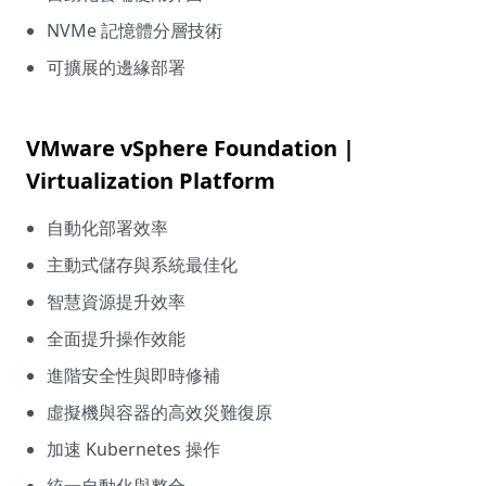
NVMe 記憶體分層技術
可擴展的邊緣部署
VMware vSphere Foundation |
Virtualization Platform
自動化部署效率
主動式儲存與系統最佳化
智慧資源提升效率
全面提升操作效能
進階安全性與即時修補
虛擬機與容器的高效災難復原
加速 Kubernetes 操作