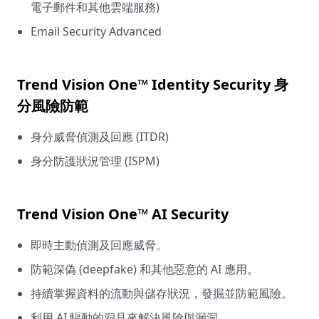
電子郵件和其他雲端服務)
Email Security Advanced
Trend Vision One™ Identity Security 身
分風險防範
身分威脅偵測及回應 (ITDR)
身分防護狀況管理 (ISPM)
Trend Vision One™ AI Security
即時主動偵測及回應威脅。
防範深偽 (deepfake) 和其他惡意的 AI 應用。
持續掌握資料的流動與儲存狀況，發掘並防範風險。
利用 AI 驅動的洞見來解決風險與漏洞。