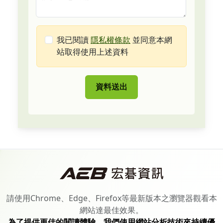
我已閱讀
隱私權條款
並同意本網
站取得使用上述資料
資料送出
請使用Chrome、Edge、Firefox等最新版本之瀏覽器觀看本
網站達最佳效果。
為了提供更佳的閱讀體驗，我們使用網站分析技術來持續優