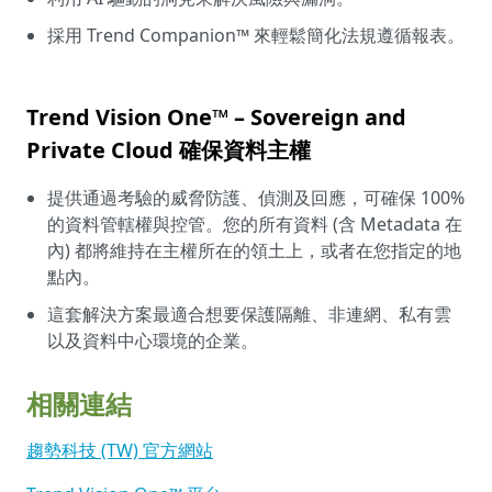
採用 Trend Companion™ 來輕鬆簡化法規遵循報表。
Trend Vision One™ – Sovereign and
Private Cloud 確保資料主權
提供通過考驗的威脅防護、偵測及回應，可確保 100%
的資料管轄權與控管。您的所有資料 (含 Metadata 在
內) 都將維持在主權所在的領土上，或者在您指定的地
點內。
這套解決方案最適合想要保護隔離、非連網、私有雲
以及資料中心環境的企業。
相關連結
趨勢科技 (TW) 官方網站