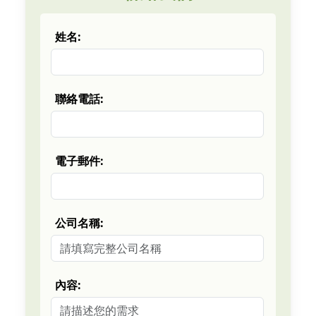
姓名:
聯絡電話:
電子郵件:
公司名稱:
內容: