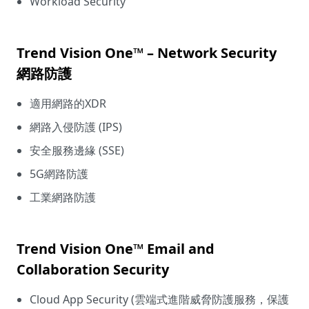
Workload Security
Trend Vision One™ – Network Security
網路防護
適用網路的XDR
網路入侵防護 (IPS)
安全服務邊緣 (SSE)
5G網路防護
工業網路防護
Trend Vision One™ Email and
Collaboration Security
Cloud App Security (雲端式進階威脅防護服務，保護