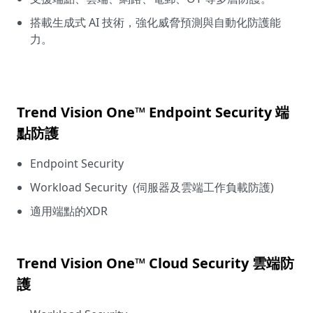
搭載生成式 AI 技術，強化威脅預測與自動化防護能
力。
Trend Vision One™ Endpoint Security 端
點防護
Endpoint Security
Workload Security (伺服器及雲端工作負載防護)
適用端點的XDR
Trend Vision One™ Cloud Security 雲端防
護