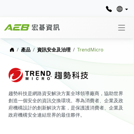
首頁
產品
資訊安全及治理
TrendMicro
趨勢科技是網路資安解決方案全球領導廠商，協助世界
創造一個安全的資訊交換環境。專為消費者、企業及政
府機構設計的創新解決方案，是保護護消費者、企業及
政府機構安全連結世界的最佳夥伴。