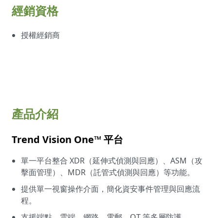
經銷資格
授權經銷商
產品介紹
Trend Vision One™ 平台
單一平台整合 XDR（延伸式偵測與回應）、ASM（攻
擊面管理）、MDR（託管式偵測與回應）等功能。
提供單一視窗操作介面，簡化資安事件管理與回應流
程。
支援端點、雲端、網路、電郵、OT 等多層防護。