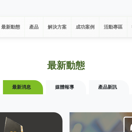
最新動態
產品
解決方案
成功案例
活動專區
最新動態
最新消息
媒體報導
產品新訊