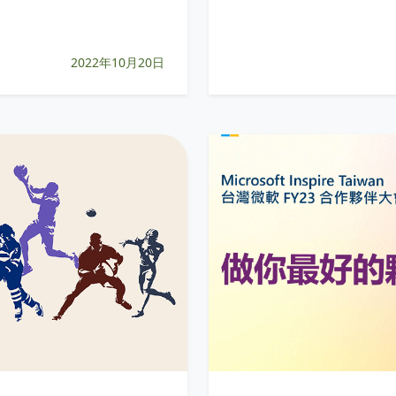
2022年10月20日