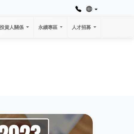
投資人關係
永續專區
人才招募