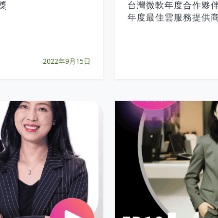
獎
台灣微軟年度合作夥伴
年度最佳雲服務提供
2022年9月15日