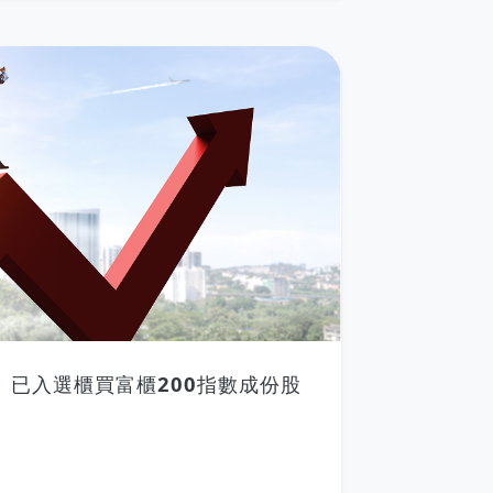
 已入選櫃買富櫃200指數成份股