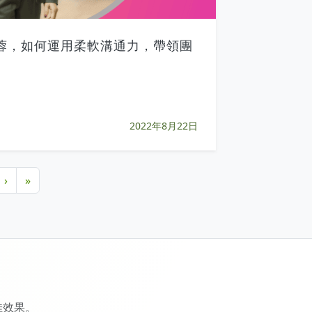
蓉，如何運用柔軟溝通力，帶領團
？
2022年8月22日
›
»
佳效果。