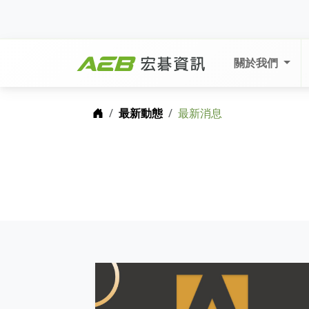
關於我們
首頁
最新動態
最新消息