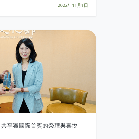
2022年11月1日
，共享獲國際首獎的榮耀與喜悅