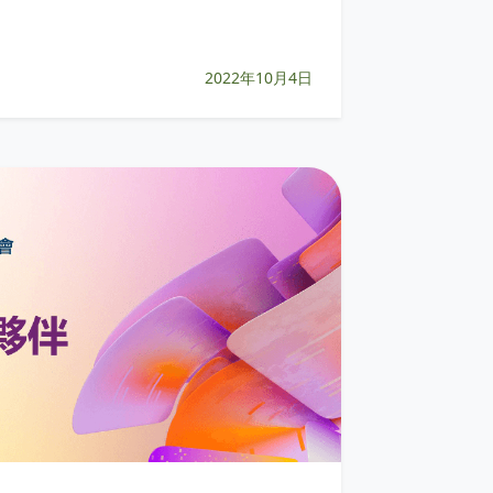
2022年10月4日