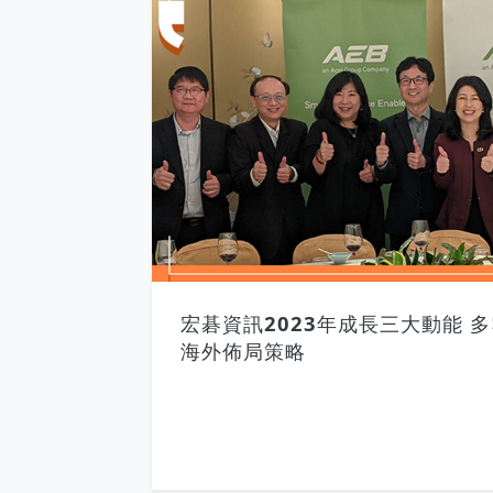
宏碁資訊2023年成長三大動能 
海外佈局策略