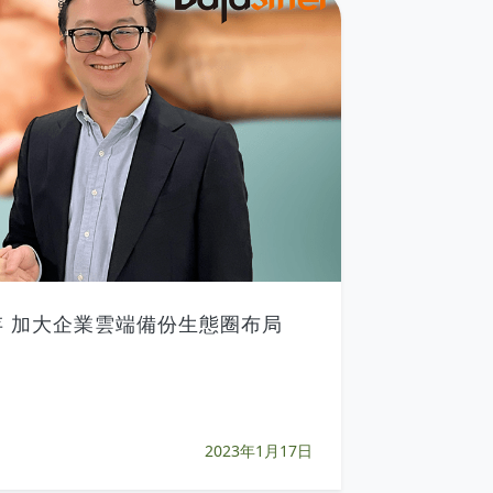
 加大企業雲端備份生態圈布局
2023年1月17日