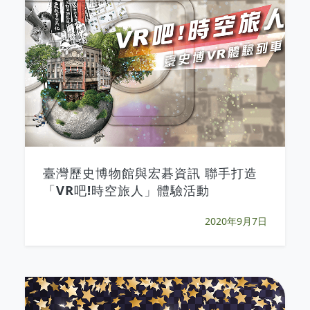
臺灣歷史博物館與宏碁資訊 聯手打造
「VR吧!時空旅人」體驗活動
2020年9月7日