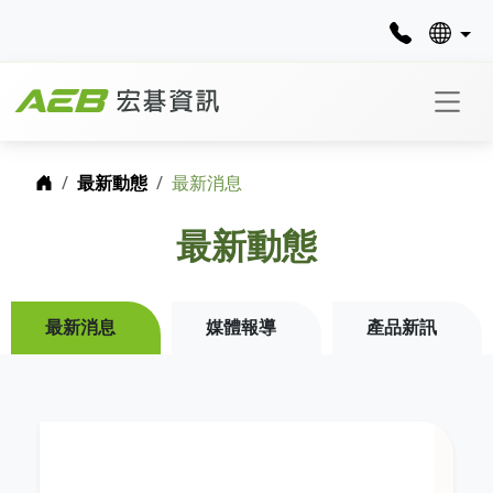
首頁
最新動態
最新消息
最新動態
最新消息
媒體報導
產品新訊