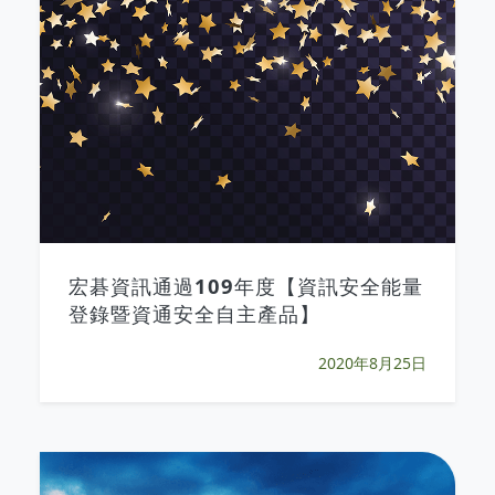
宏碁資訊通過109年度【資訊安全能量
登錄暨資通安全自主產品】
2020年8月25日