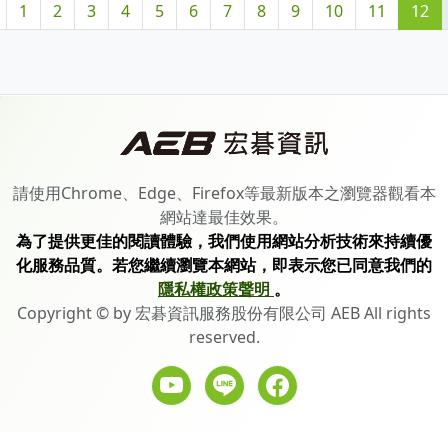
1
2
3
4
5
6
7
8
9
10
11
12
請使用Chrome、Edge、Firefox等最新版本之瀏覽器觀看本
網站達最佳效果。
為了提供更佳的閱讀體驗，我們使用網站分析技術來持續優
化服務品質。若您繼續瀏覽本網站，即表示您已同意我們的
隱私權政策聲明
。
Copyright © by 宏碁資訊服務股份有限公司 AEB All rights
reserved.