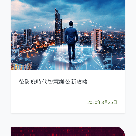
後防疫時代智慧辦公新攻略
2020年8月25日