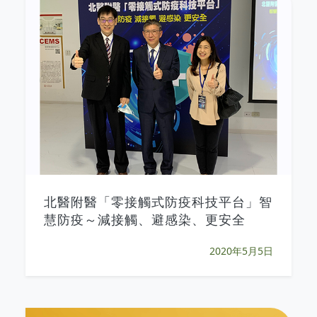
北醫附醫「零接觸式防疫科技平台」智
慧防疫～減接觸、避感染、更安全
2020年5月5日