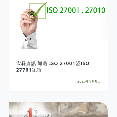
宏碁資訊 通過 ISO 27001暨ISO
27701認證
2020年9月8日