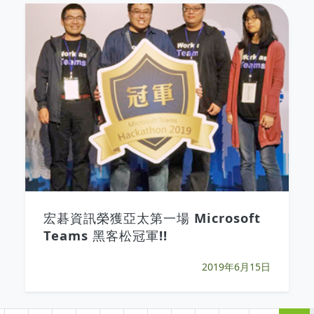
宏碁資訊榮獲亞太第一場 Microsoft
Teams 黑客松冠軍!!
2019年6月15日