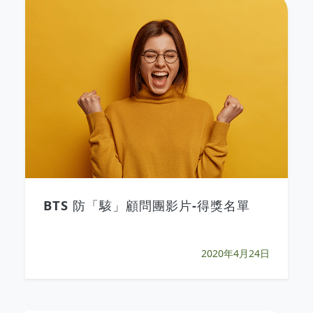
BTS 防「駭」顧問團影片-得獎名單
2020年4月24日