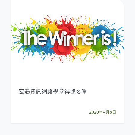
宏碁資訊網路學堂得獎名單
2020年4月8日