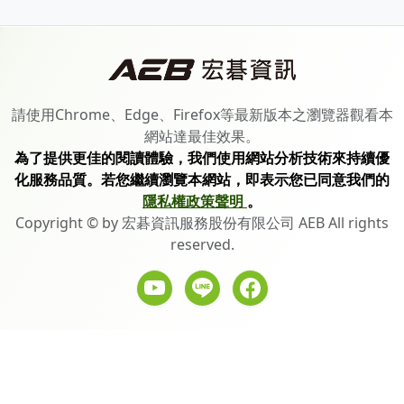
請使用Chrome、Edge、Firefox等最新版本之瀏覽器觀看本
網站達最佳效果。
為了提供更佳的閱讀體驗，我們使用網站分析技術來持續優
化服務品質。若您繼續瀏覽本網站，即表示您已同意我們的
隱私權政策聲明
。
Copyright © by 宏碁資訊服務股份有限公司 AEB All rights
reserved.