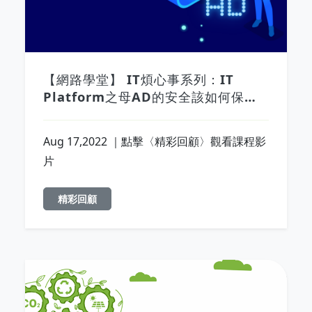
【網路學堂】 IT煩心事系列：IT
Platform之母AD的安全該如何保
全？
Aug 17,2022 ｜點擊〈精彩回顧〉觀看課程影
片
精彩回顧