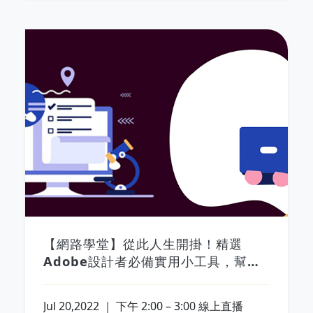
【網路學堂】從此人生開掛！精選
Adobe設計者必備實用小工具，幫你
快速下班 Part II：Adobe XD 篇
Jul 20,2022 ｜ 下午 2:00 – 3:00 線上直播