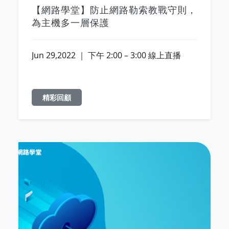
【網路學堂】防止網路勒索教戰守則，
為主機多一層保護
Jun 29,2022 ｜ 下午 2:00 – 3:00 線上直播
精彩回顧