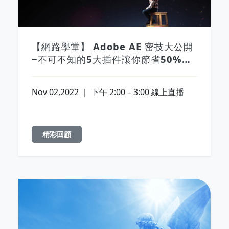
【網路學堂】 Adobe AE 密技大公開
~不可不知的5大插件讓你節省50%時
間!!
Nov 02,2022 ｜ 下午 2:00 – 3:00 線上直播
精彩回顧