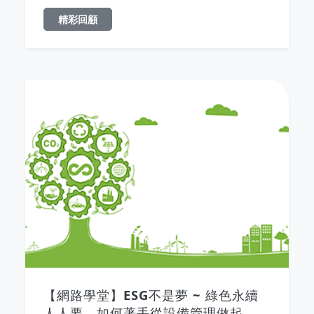
精彩回顧
【網路學堂】ESG不是夢 ~ 綠色永續
人人要，如何著手從設備管理做起