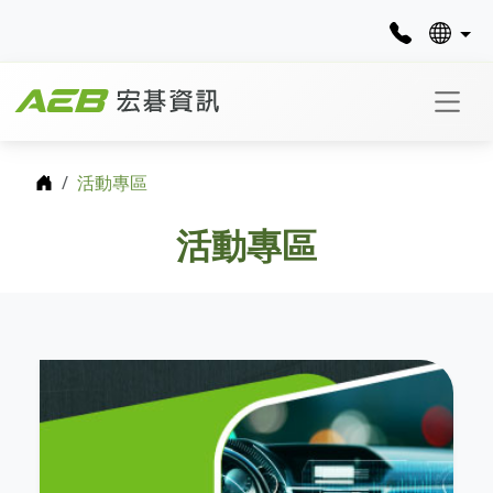
首頁
活動專區
活動專區