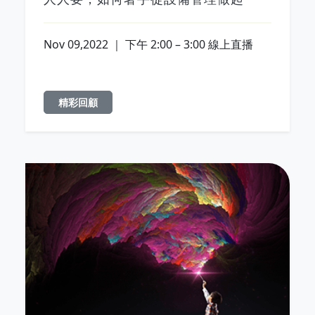
Nov 09,2022 ｜ 下午 2:00 – 3:00 線上直播
精彩回顧