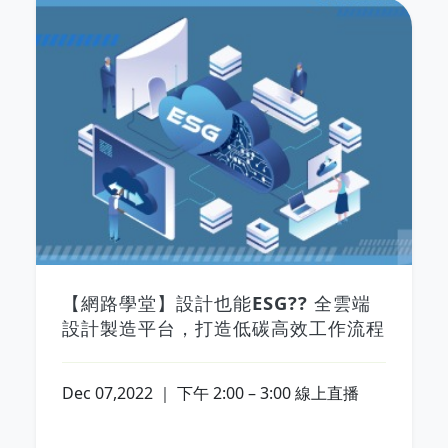
【網路學堂】設計也能ESG?? 全雲端
設計製造平台，打造低碳高效工作流程
Dec 07,2022 ｜ 下午 2:00 – 3:00 線上直播