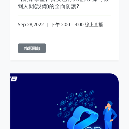
到人間(設備)的全面防護?
Sep 28,2022 ｜ 下午 2:00 – 3:00 線上直播
精彩回顧