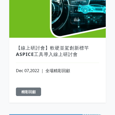
【線上研討會】軟硬並駕創新標竿
ASPICE工具導入線上研討會
Dec 07,2022 ｜ 全場精彩回顧
精彩回顧