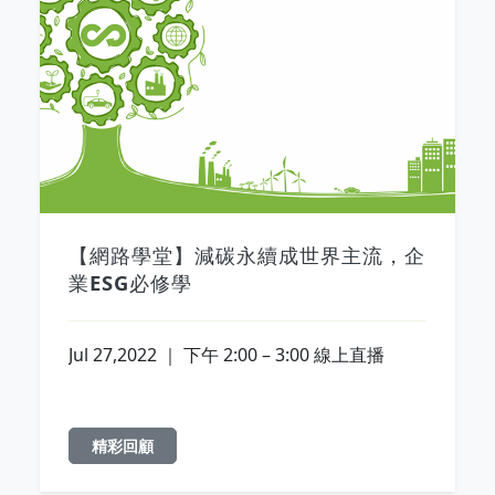
【網路學堂】減碳永續成世界主流，企
業ESG必修學
Jul 27,2022 ｜ 下午 2:00 – 3:00 線上直播
精彩回顧