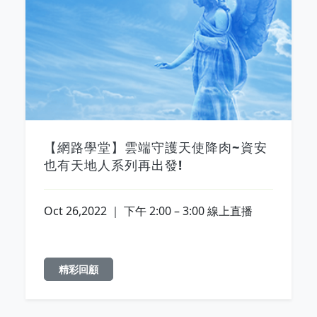
【網路學堂】雲端守護天使降肉~資安
也有天地人系列再出發!
Oct 26,2022 ｜ 下午 2:00 – 3:00 線上直播
精彩回顧