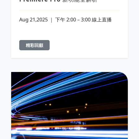
Aug 21,2025 ｜ 下午 2:00 – 3:00 線上直播
精彩回顧