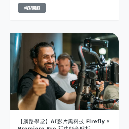
精彩回顧
【網路學堂】AI影片黑科技 Firefly ×
Premiere Pro 新功能全解析