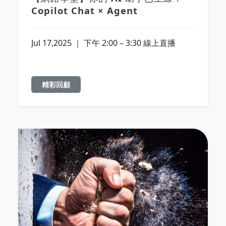
Copilot Chat × Agent
Jul 17,2025 ｜ 下午 2:00 – 3:30 線上直播
精彩回顧