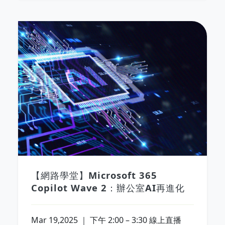
【網路學堂】Microsoft 365
Copilot Wave 2：辦公室AI再進化
Mar 19,2025 ｜ 下午 2:00 – 3:30 線上直播