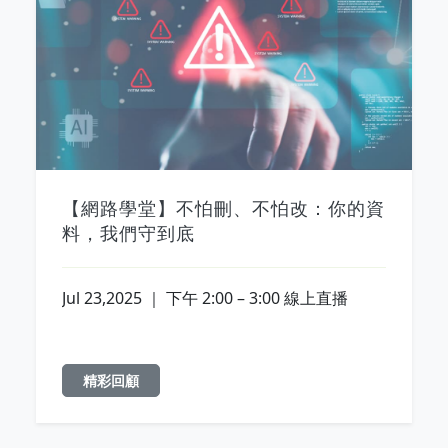
【網路學堂】不怕刪、不怕改：你的資
料，我們守到底
Jul 23,2025 ｜ 下午 2:00 – 3:00 線上直播
精彩回顧