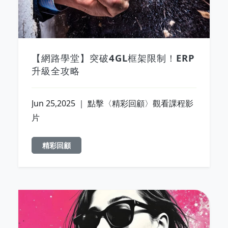
【網路學堂】突破4GL框架限制！ERP
升級全攻略
Jun 25,2025 ｜ 點擊〈精彩回顧〉觀看課程影
片
精彩回顧