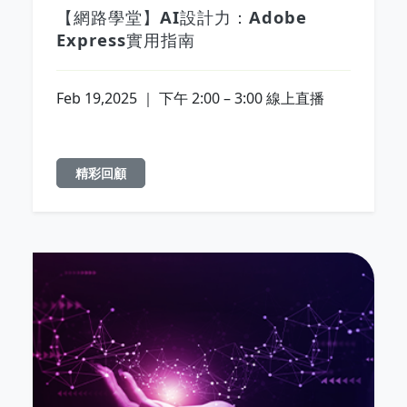
【網路學堂】AI設計力：Adobe
Express實用指南
Feb 19,2025 ｜ 下午 2:00 – 3:00 線上直播
精彩回顧