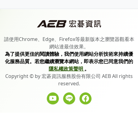
請使用Chrome、Edge、Firefox等最新版本之瀏覽器觀看本
網站達最佳效果。
為了提供更佳的閱讀體驗，我們使用網站分析技術來持續優
化服務品質。若您繼續瀏覽本網站，即表示您已同意我們的
隱私權政策聲明
。
Copyright © by 宏碁資訊服務股份有限公司 AEB All rights
reserved.