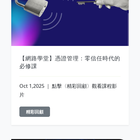
【網路學堂】憑證管理：零信任時代的
必修課
Oct 1,2025 ｜ 點擊〈精彩回顧〉觀看課程影
片
精彩回顧