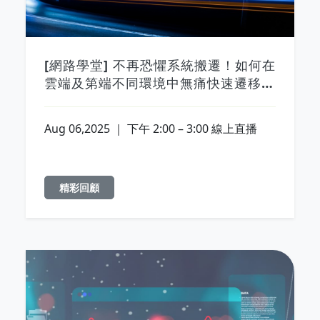
[網路學堂] 不再恐懼系統搬遷！如何在
雲端及第端不同環境中無痛快速遷移系
統
Aug 06,2025 ｜ 下午 2:00 – 3:00 線上直播
精彩回顧