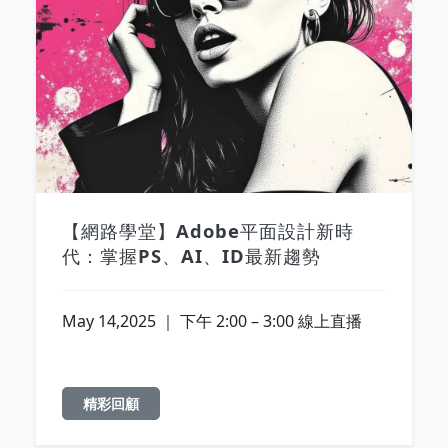
【網路學堂】Adobe平面設計新時
代：掌握PS、AI、ID最新趨勢
May 14,2025 ｜ 下午 2:00 – 3:00 線上直播
精彩回顧