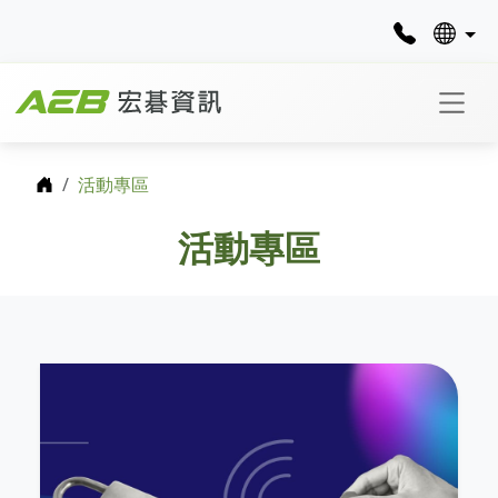
首頁
活動專區
活動專區