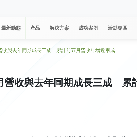
最新動態
產品
解決方案
成功案例
活動專區
營收與去年同期成長三成 累計前五月營收年增近兩成
月營收與去年同期成長三成 累