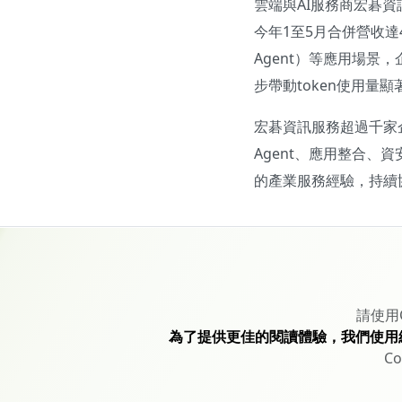
雲端與AI服務商宏碁資訊
今年1至5月合併營收達4
Agent）等應用場景
步帶動token使用量
宏碁資訊服務超過千家企業客
Agent、應用整合
的產業服務經驗，持續
請使用
為了提供更佳的閱讀體驗，我們使用
Co