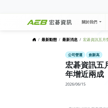
關於我們
首頁
最新動態
最新消息
宏碁資訊五月
公司營運
創新高
宏碁資訊五
年增近兩成
2026/06/15