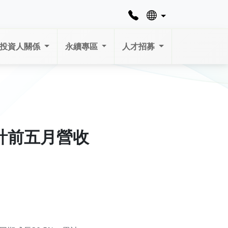
投資人關係
永續專區
人才招募
計前五月營收