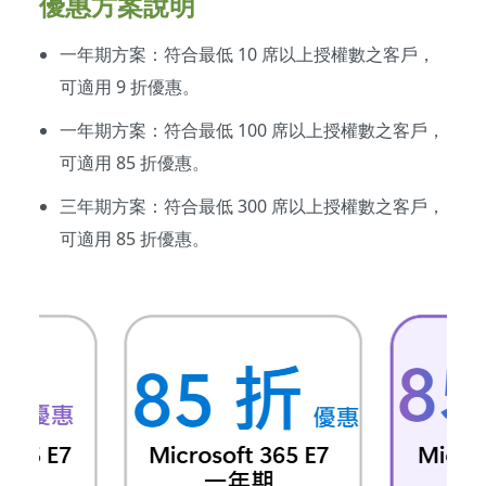
優惠方案說明
一年期方案：符合最低 10 席以上授權數之客戶，
可適用 9 折優惠。
一年期方案：符合最低 100 席以上授權數之客戶，
可適用 85 折優惠。
三年期方案：符合最低 300 席以上授權數之客戶，
可適用 85 折優惠。