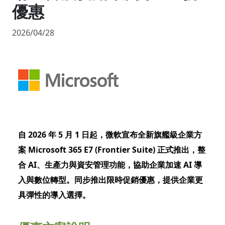
優惠
2026/04/28
自 2026 年 5 月 1 日起，微軟宣布全新旗艦級企業方
案 Microsoft 365 E7 (Frontier Suite) 正式推出，整
合 AI、生產力與資安管理功能，協助企業加速 AI 導
入與數位轉型。同步推出限時促銷優惠，提供企業更
具彈性的導入選擇。