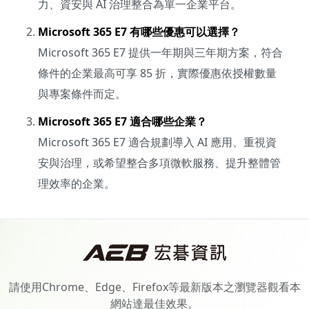
力、資安與 AI 治理整合為單一企業平台。
Microsoft 365 E7 有哪些優惠可以選擇？
Microsoft 365 E7 提供一年期與三年期方案，符合
條件的企業最高可享 85 折，實際優惠依授權數量
與專案條件而定。
Microsoft 365 E7 適合哪些企業？
Microsoft 365 E7 適合規劃導入 AI 應用、重視資
安與治理，或希望整合多項微軟服務、提升整體管
理效率的企業。
請使用Chrome、Edge、Firefox等最新版本之瀏覽器觀看本
網站達最佳效果。