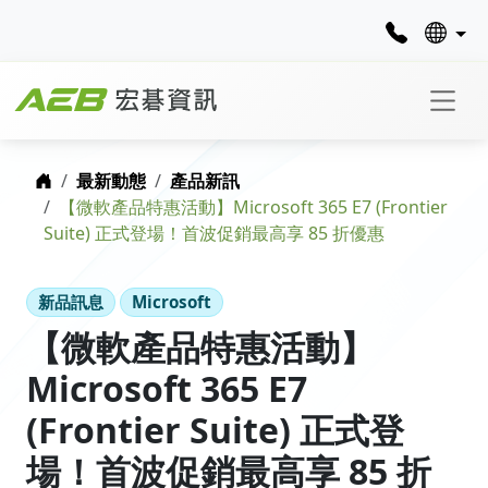
首頁
最新動態
產品新訊
【微軟產品特惠活動】Microsoft 365 E7 (Frontier
Suite) 正式登場！首波促銷最高享 85 折優惠
新品訊息
Microsoft
【微軟產品特惠活動】
Microsoft 365 E7
(Frontier Suite) 正式登
場！首波促銷最高享 85 折