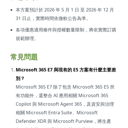
本方案預計於 2026 年 5 月 1 日 至 2026 年 12 月
31 日止，實際時間依微軟公告為準。
各項優惠適用條件與授權數量限制，將依實際訂購
規範辦理。
常見問題
Microsoft 365 E7 與現有的 E5 方案有什麼主要差
別？
Microsoft 365 E7 除了包含 Microsoft 365 E5 所
有功能外，還整合 AI 應用相關 Microsoft 365
Copilot 與 Microsoft Agent 365，及資安與治理
相關 Microsoft Entra Suite、Microsoft
Defender XDR 與 Microsoft Purview，將生產