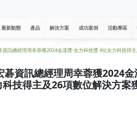
最新動態
產品
解決方案
成功案例
活動專區
資訊總經理周幸蓉獲2024金漾獎-女力科技獎 4位女力科技得
碁資訊總經理周幸蓉獲2024金
力科技得主及26項數位解決方案