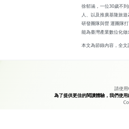
徐郁涵，一位30歲不
人、以及推廣基隆旅遊
研發團隊與營 運團隊打
能為臺灣產業數位化做
本文為節錄內容，全文
請使用
為了提供更佳的閱讀體驗，我們使用
Co