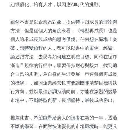
組織優化、培育人才，以因應AI時代的挑戰。
雖然本書是以企業為對象，提供轉型跟成長的理論與
方法，但是從個人的角度來看，《轉型再成長》也是
個人追求成長與成功的思考借鏡。任何想在職場上突
破，想轉變旅程的人，都可以以書中的案例，經驗，
論述跟方法，去思考如何建立明確目標、同時在循序
漸進且規律的行徑中，學習保持耐心與毅力，找到適
合自己的步調，為自身的生涯發展「串連每個再成長
的機緣」，如同企業經營也需要讓團隊清楚目標與執
行方向，並以最佳步調持續向前，才能在激烈的競爭
市場中，不斷轉型創新，長期堅持，最後成功勝出。
推薦此書，希望能帶給廣大的讀者在新的一年，透過
不斷的學習，在面對快速變化的市場環境時，能更具