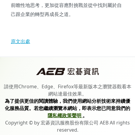
前瞻性地思考，更加從容應對挑戰並從中找到屬於自
己跟企業的轉型再成長之道。
原文出處
請使用Chrome、Edge、Firefox等最新版本之瀏覽器觀看本
網站達最佳效果。
為了提供更佳的閱讀體驗，我們使用網站分析技術來持續優
化服務品質。若您繼續瀏覽本網站，即表示您已同意我們的
隱私權政策聲明
。
Copyright © by 宏碁資訊服務股份有限公司 AEB All rights
reserved.