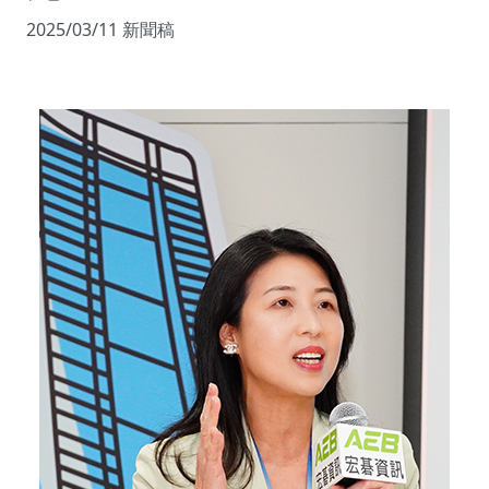
2025/03/11 新聞稿