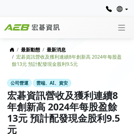
首頁
最新動態
最新消息
宏碁資訊營收及獲利連續8年創新高 2024年每股盈
餘13元 預計配發現金股利9.5元
公司營運
雲端、AI、資安
宏碁資訊營收及獲利連續8
年創新高 2024年每股盈餘
13元 預計配發現金股利9.5
元