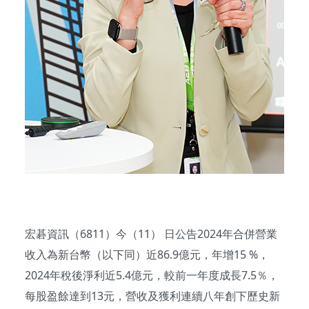
宏碁資訊（6811）今（11） 日公告2024年合併營業
收入為新台幣（以下同）近86.9億元，年增15 %，
2024年稅後淨利近5.4億元，較前一年度成長7.5％，
每股盈餘達到13元，營收及獲利連續八年創下歷史新