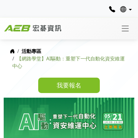
首頁
活動專區
【網路學堂】AI驅動：重塑下一代自動化資安維運
中心
我要報名