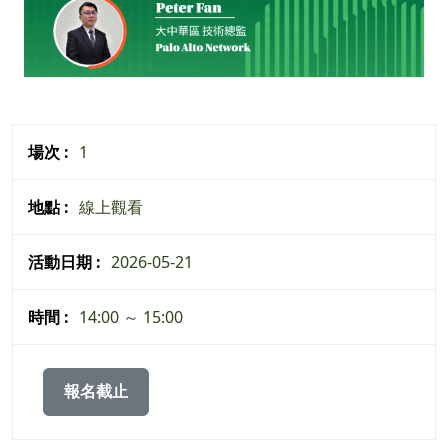
1
線上觀看
2026-05-21
14:00 ～ 15:00
報名截止