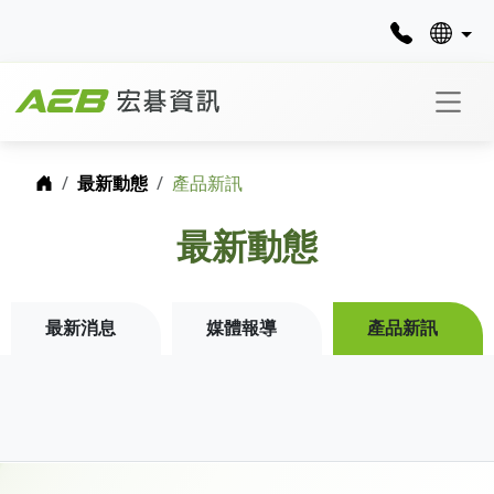
首頁
最新動態
產品新訊
最新動態
最新消息
媒體報導
產品新訊