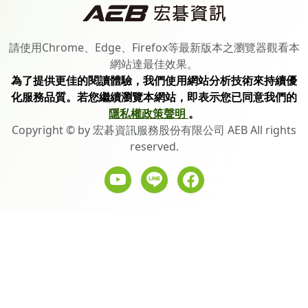
請使用Chrome、Edge、Firefox等最新版本之瀏覽器觀看本
網站達最佳效果。
為了提供更佳的閱讀體驗，我們使用網站分析技術來持續優
化服務品質。若您繼續瀏覽本網站，即表示您已同意我們的
隱私權政策聲明
。
Copyright © by 宏碁資訊服務股份有限公司 AEB All rights
reserved.